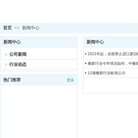
首页
>>
新闻中心
新闻中心
新闻中心
公司新闻
2021年起，全面禁止进口废
橡胶行业今年情况如何，中橡
行业动态
12项橡胶行业标准公示
热门推荐
更多